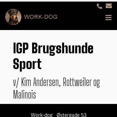
IGP Brugshunde
Sport
v/ Kim Andersen, Rottweiler og
Malinois
Work-dog
Østergade 53